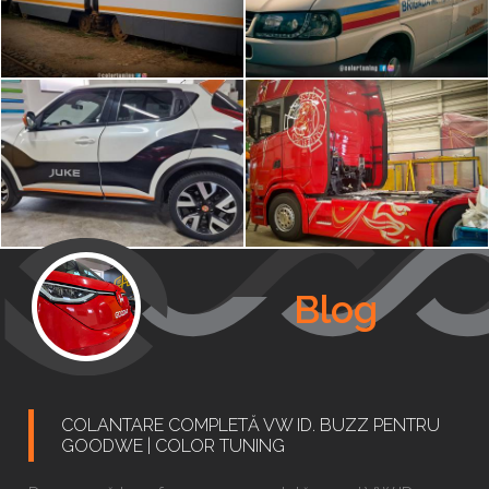
Blog
COLANTARE COMPLETĂ VW ID. BUZZ PENTRU
GOODWE | COLOR TUNING