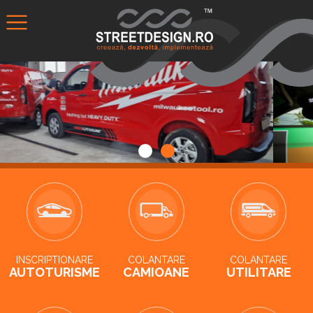
INSCRIPTIONARE
COLANTARE
COLANTARE
AUTOTURISME
CAMIOANE
UTILITARE